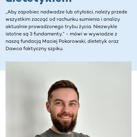
„Aby zapobiec nadwadze lub otyłości, należy przede
wszystkim zacząć od rachunku sumienia i analizy
aktualnie prowadzonego trybu życia. Niezwykle
istotne są 3 fundamenty.” - mówi w wywiadzie z
naszą fundacją Maciej Pokarowski, dietetyk oraz
Dawca faktyczny szpiku.