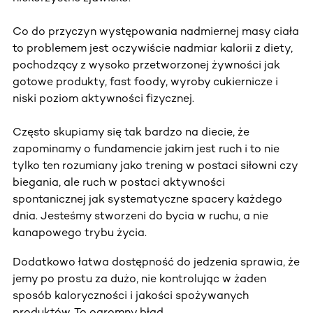
Co do przyczyn występowania nadmiernej masy ciała
to problemem jest oczywiście nadmiar kalorii z diety,
pochodzący z wysoko przetworzonej żywności jak
gotowe produkty, fast foody, wyroby cukiernicze i
niski poziom aktywności fizycznej.
Często skupiamy się tak bardzo na diecie, że
zapominamy o fundamencie jakim jest ruch i to nie
tylko ten rozumiany jako trening w postaci siłowni czy
biegania, ale ruch w postaci aktywności
spontanicznej jak systematyczne spacery każdego
dnia. Jesteśmy stworzeni do bycia w ruchu, a nie
kanapowego trybu życia.
Dodatkowo łatwa dostępność do jedzenia sprawia, że
jemy po prostu za dużo, nie kontrolując w żaden
sposób kaloryczności i jakości spożywanych
produktów. To ogromny błąd.