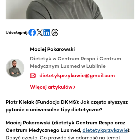
Udostępnij:
Maciej Pokarowski
Dietetyk w Centrum Respo i Centrum
Medycznym Luxmed w Lublinie
dietetykprzykawie@gmail.com
Więcej artykułów
Piotr Kielak (Fundacja DKMS): Jak często słyszysz
pytanie o uniwersalne tipy dietetyczne?
Maciej Pokarowski (dietetyk Centrum Respo oraz
Centrum Medycznego Luxmed,
dietetykprzykawie
):
Dosyć często. Co prawda świadomość na temat