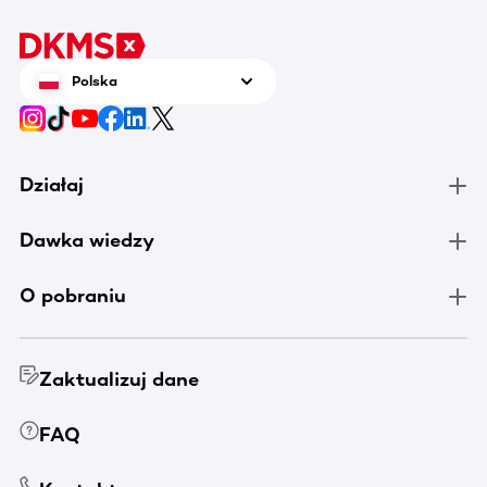
Polska
Działaj
Dawka wiedzy
O pobraniu
Zaktualizuj dane
FAQ