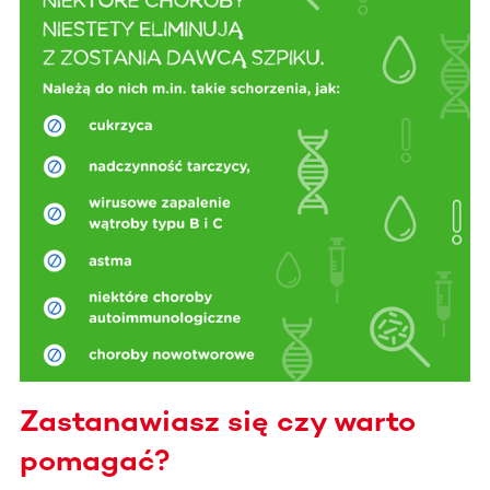
Zastanawiasz się czy warto
pomagać?