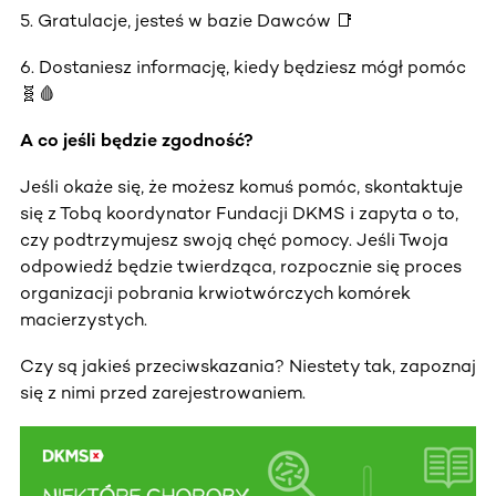
5. Gratulacje, jesteś w bazie Dawców 📑
6. Dostaniesz informację, kiedy będziesz mógł pomóc
🧬🩸
A co jeśli będzie zgodność?
Jeśli okaże się, że możesz komuś pomóc, skontaktuje
się z Tobą koordynator Fundacji DKMS i zapyta o to,
czy podtrzymujesz swoją chęć pomocy. Jeśli Twoja
odpowiedź będzie twierdząca, rozpocznie się proces
organizacji pobrania krwiotwórczych komórek
macierzystych.
Czy są jakieś przeciwskazania? Niestety tak, zapoznaj
się z nimi przed zarejestrowaniem.