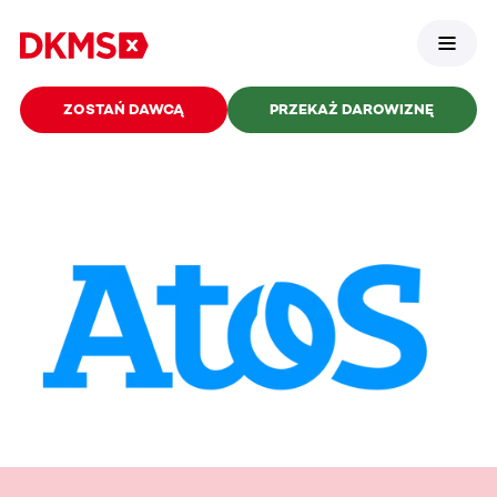
ZOSTAŃ DAWCĄ
PRZEKAŻ DAROWIZNĘ