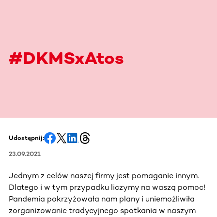
#DKMSxAtos
Udostępnij:
23.09.2021
Jednym z celów naszej firmy jest pomaganie innym.
Dlatego i w tym przypadku liczymy na waszą pomoc!
Pandemia pokrzyżowała nam plany i uniemożliwiła
zorganizowanie tradycyjnego spotkania w naszym