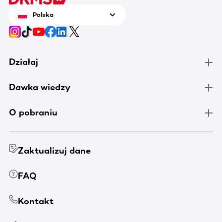
Polska
Działaj
Dawka wiedzy
O pobraniu
Zaktualizuj dane
FAQ
Kontakt