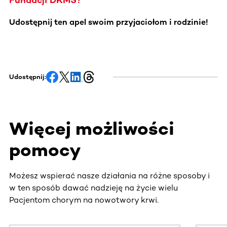
Udostępnij ten apel swoim przyjaciołom i rodzinie!
Udostępnij:
Więcej możliwości
pomocy
Możesz wspierać nasze działania na różne sposoby i
w ten sposób dawać nadzieję na życie wielu
Pacjentom chorym na nowotwory krwi.