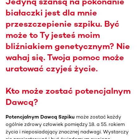
Jedyną szansą na pokonanie
białaczki jest dla mnie
przeszczepienie szpiku. Być
może to Ty jesteś moim
bliźniakiem genetycznym? Nie
wahaj się. Twoja pomoc może
uratować czyjeś życie.
Kto może zostać potencjalnym
Dawcą?
Potencjalnym Dawcą Szpiku
może zostać każdy
ogólnie zdrowy człowiek pomiędzy 18. a 55. rokiem
życia i nieposiadający znacznej nadwagi. Wystarczy