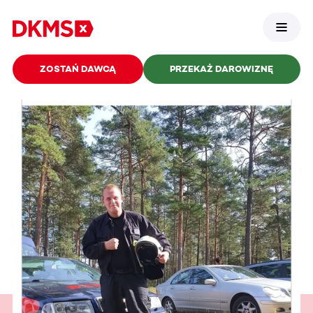
ZOSTAŃ DAWCĄ
PRZEKAŻ DAROWIZNĘ