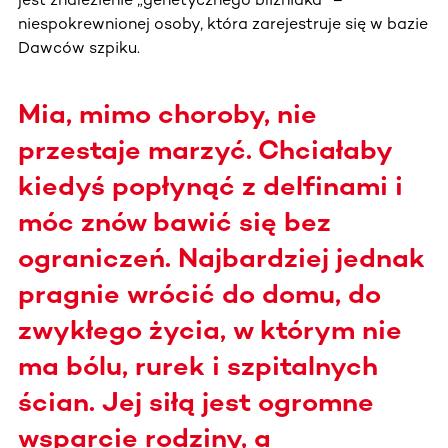
niespokrewnionej osoby, która zarejestruje się w bazie
Dawców szpiku.
Mia, mimo choroby, nie
przestaje marzyć. Chciałaby
kiedyś popłynąć z delfinami i
móc znów bawić się bez
ograniczeń. Najbardziej jednak
pragnie wrócić do domu, do
zwykłego życia, w którym nie
ma bólu, rurek i szpitalnych
ścian. Jej siłą jest ogromne
wsparcie rodziny, a