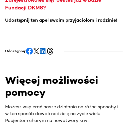
Fundacji DKMS?
Udostępnij ten apel swoim przyjaciołom i rodzinie!
Udostępnij:
Więcej możliwości
pomocy
Możesz wspierać nasze działania na różne sposoby i
w ten sposób dawać nadzieję na życie wielu
Pacjentom chorym na nowotwory krwi.