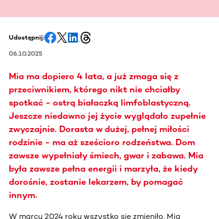
Udostępnij:
06.10.2025
Mia ma dopiero 4 lata, a już zmaga się z
przeciwnikiem, którego nikt nie chciałby
spotkać - ostrą białaczką limfoblastyczną.
Jeszcze niedawno jej życie wyglądało zupełnie
zwyczajnie. Dorasta w dużej, pełnej miłości
rodzinie - ma aż sześcioro rodzeństwa. Dom
zawsze wypełniały śmiech, gwar i zabawa. Mia
była zawsze pełna energii i marzyła, że kiedy
dorośnie, zostanie lekarzem, by pomagać
innym.
W marcu 2024 roku wszystko się zmieniło. Mia