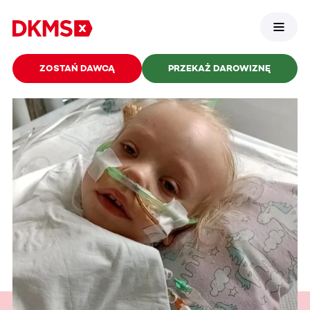
ZOSTAŃ DAWCĄ
PRZEKAŻ DAROWIZNĘ