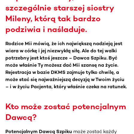
szczególnie starszej siostry
Mileny, którą tak bardzo
podziwia i naśladuje.
Rodzice Mii mówią, że ich największą nadzieją jest
wiara w córkę i jej niezwykłą siłę. Ale do tej walki
potrzebny jest ktoś jeszcze – Dawca Szpiku. Być
może właśnie Ty możesz dać Mii szansę na życie.
Rejestracja w bazie DKMS zajmuje tylko chwilę, a
może stać się najważniejszą decyzją w Twoim życiu
– i w życiu Pacjenta, który właśnie czeka na ratunek.
Kto może zostać potencjalnym
Dawcą?
Potencjalnym Dawcą Szpiku
może zostać każdy