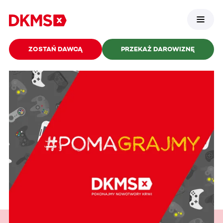
ZOSTAŃ DAWCĄ
PRZEKAŻ DAROWIZNĘ