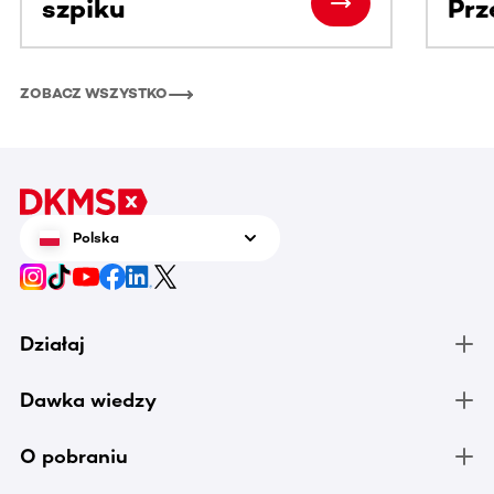
szpiku
Prz
ZOBACZ WSZYSTKO
Polska
Działaj
Dawka wiedzy
O pobraniu