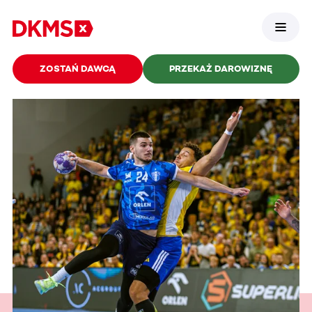
ZOSTAŃ DAWCĄ
PRZEKAŻ DAROWIZNĘ