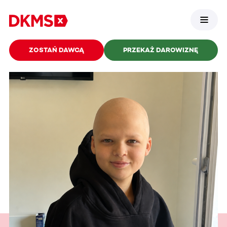
ZOSTAŃ DAWCĄ
PRZEKAŻ DAROWIZNĘ