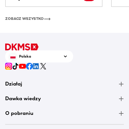
ZOBACZ WSZYSTKO
Polska
Działaj
Dawka wiedzy
O pobraniu