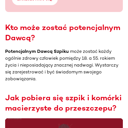
Kto może zostać potencjalnym
Dawcą?
Potencjalnym Dawcą Szpiku
może zostać każdy
ogólnie zdrowy człowiek pomiędzy 18. a 55. rokiem
życia i nieposiadający znacznej nadwagi. Wystarczy
się zarejestrować i być świadomym swojego
zobowiązania.
Jak pobiera się szpik i komórki
macierzyste do przeszczepu?