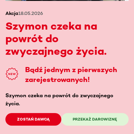
Akcja
18.05.2026
Szymon czeka na
powrót do
zwyczajnego życia.
Bądź jednym z pierwszych
zarejestrowanych!
Szymon czeka na powrót do zwyczajnego
życia.
ZOSTAŃ DAWCĄ
PRZEKAŻ DAROWIZNĘ