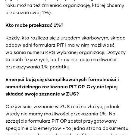
roku można też zmieniać organizację, której chcemy
przekazać swój 1%).
Kto może przekazać 1%?
Każdy, kto rozlicza się z urzędem skarbowym, składa
odpowiedni formularz PIT i ma w nim możliwość
wpisania numeru KRS wybranej organizacji. Dotyczy
to osób fizycznych, bo firmy nie mają możliwości
przekazywania 1% podatku.
Emeryci boją się skomplikowanych formalności i
samodzielnego rozliczania PIT OP. Czy nie lepiej
składać swoje zeznanie w ZUS?
Oczywiście, zeznanie w ZUS można złożyć, jednak
wtedy nie mamy możliwości przekazania 1%. Na
szczęście formularz PIT OP został przygotowany
specjalnie dla emerytów - to jedna strona dokumentu,