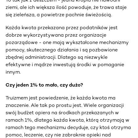
ziemi, ale ich większa ilość powoduje, że trawa staje
się zieleńsza, a powietrze pachnie świeżością.
Każda kwota przekazana przez podatników jest
dobrze wykorzystywana przez organizacje
pozarządowe - one mają wykształcone mechanizmy
pomocy, skutecznego działania i są pozbawione
zbędnej administracji. Dlatego są niezwykle
efektywne i mądrze inwestują środki w pomaganie
innym.
Czy jeden 1% to mało, czy dużo?
Truizmem jest powiedzenie, że każda kwota ma
znaczenie. Ale tak po prostu jest. Wiele organizacji
swój budżet opiera na środkach przekazanych w
ramach 1%, dlatego każda kwota, którą otrzymają w
ramach tego mechanizmu decyduje, czy ktoś otrzyma
pomoc, leczenie, czy nie zabraknie opieki nad