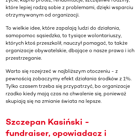
które lepiej radzą sobie z problemami, dzięki wsparciu
otrzymywanym od organizacji.
To wielkie idee, które zapalają ludzi do działania,
samopomoc sąsiedzka, to tysiące wolontariuszy,
których ktoś przeszkolił, nauczył pomagać, to także
organizacje obywatelskie, dbające o nasze prawa i ich
przestrzeganie.
Warto się rozejrzeć w najbliższym otoczeniu - z
pewnością zobaczymy efekt działania środków z 1%.
Tylko czasem trzeba się przypatrzyć, bo organizacje
rzadko kiedy mają czas na chwalenie się, ponieważ
skupiają się na zmianie świata na lepsze.
Szczepan Kasiński -
fundraiser, opowiadacz i