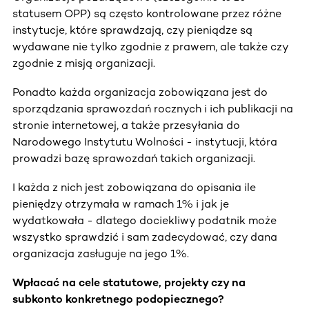
statusem OPP) są często kontrolowane przez różne
instytucje, które sprawdzają, czy pieniądze są
wydawane nie tylko zgodnie z prawem, ale także czy
zgodnie z misją organizacji.
Ponadto każda organizacja zobowiązana jest do
sporządzania sprawozdań rocznych i ich publikacji na
stronie internetowej, a także przesyłania do
Narodowego Instytutu Wolności - instytucji, która
prowadzi bazę sprawozdań takich organizacji.
I każda z nich jest zobowiązana do opisania ile
pieniędzy otrzymała w ramach 1% i jak je
wydatkowała - dlatego dociekliwy podatnik może
wszystko sprawdzić i sam zadecydować, czy dana
organizacja zasługuje na jego 1%.
Wpłacać na cele statutowe, projekty czy na
subkonto konkretnego podopiecznego?