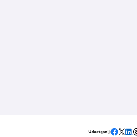
Udostępnij: