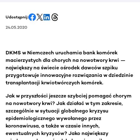
Udostępnij:
24.05.2020
DKMS w Niemczech uruchamia bank komórek
macierzystych dla chorych na nowotwory krwi —
największy na świecie ośrodek dawców szpiku
przygotowuje innowacyjne rozwiązania w dziedzinie
transplantacji krwiotwórczych komórek.
Jak w przyszłości jeszcze szybciej pomagać chorym
na nowotwory krwi? Jak działać w tym zakresie,
szczególnie w sytuacji globalnego kryzysu
epidemiologicznego wywołanego przez
koronawirusa, a także w czasie innych,
ewentualnych kryzysów? Jako największy