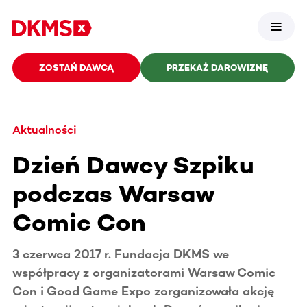
ZOSTAŃ DAWCĄ
PRZEKAŻ DAROWIZNĘ
Aktualności
Dzień Dawcy Szpiku
podczas Warsaw
Comic Con
3 czerwca 2017 r. Fundacja DKMS we
współpracy z organizatorami Warsaw Comic
Con i Good Game Expo zorganizowała akcję