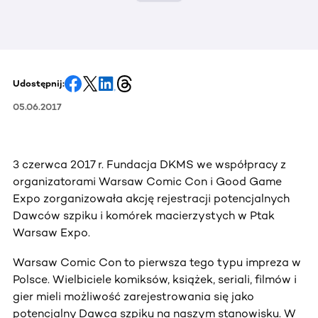
Udostępnij:
05.06.2017
3 czerwca 2017 r. Fundacja DKMS we współpracy z
organizatorami Warsaw Comic Con i Good Game
Expo zorganizowała akcję rejestracji potencjalnych
Dawców szpiku i komórek macierzystych w Ptak
Warsaw Expo.
Warsaw Comic Con to pierwsza tego typu impreza w
Polsce. Wielbiciele komiksów, książek, seriali, filmów i
gier mieli możliwość zarejestrowania się jako
potencjalny Dawca szpiku na naszym stanowisku. W