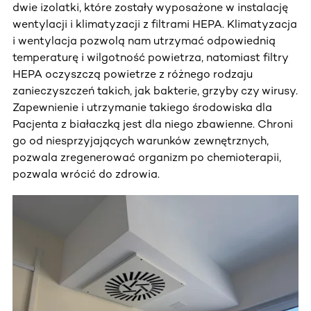
dwie izolatki, które zostały wyposażone w instalację
wentylacji i klimatyzacji z filtrami HEPA. Klimatyzacja
i wentylacja pozwolą nam utrzymać odpowiednią
temperaturę i wilgotność powietrza, natomiast filtry
HEPA oczyszczą powietrze z różnego rodzaju
zanieczyszczeń takich, jak bakterie, grzyby czy wirusy.
Zapewnienie i utrzymanie takiego środowiska dla
Pacjenta z białaczką jest dla niego zbawienne. Chroni
go od niesprzyjających warunków zewnętrznych,
pozwala zregenerować organizm po chemioterapii,
pozwala wrócić do zdrowia.