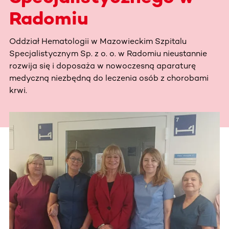
Radomiu
Oddział Hematologii w Mazowieckim Szpitalu
Specjalistycznym Sp. z o. o. w Radomiu nieustannie
rozwija się i doposaża w nowoczesną aparaturę
medyczną niezbędną do leczenia osób z chorobami
krwi.