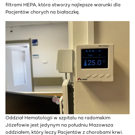
filtrami HEPA, która stworzy najlepsze warunki dla
Pacjentów chorych na białaczkę.
Oddział Hematologii w szpitalu na radomskim
Józefowie jest jedynym na południu Mazowsza
oddziałem, który leczy Pacjentów z chorobami krwi.