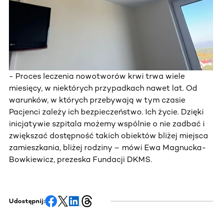
- Proces leczenia nowotworów krwi trwa wiele
miesięcy, w niektórych przypadkach nawet lat. Od
warunków, w których przebywają w tym czasie
Pacjenci zależy ich bezpieczeństwo. Ich życie. Dzięki
inicjatywie szpitala możemy wspólnie o nie zadbać i
zwiększać dostępność takich obiektów bliżej miejsca
zamieszkania, bliżej rodziny – mówi Ewa Magnucka-
Bowkiewicz, prezeska Fundacji DKMS.
Udostępnij: