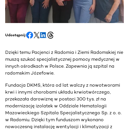
Udostępnij:
Dzięki temu Pacjenci z Radomia i Ziemi Radomskiej nie
muszą szukać specjalistycznej pomocy medycznej w
innych ośrodkach w Polsce. Zapewnia ją szpital na
radomskim Józefowie.
Fundacja DKMS, która od lat walczy z nowotworami
krwi i innymi chorobami układu krwiotwórczego,
przekazała darowiznę w postaci 300 tys. zł na
modernizację izolatek w Oddziale Hematologii
Mazowieckiego Szpitala Specjalistycznego Sp. z o. o.
w Radomiu. Dzięki tym funduszom wykonano
nowoczesną instalację wentylacji i klimatyzacji z