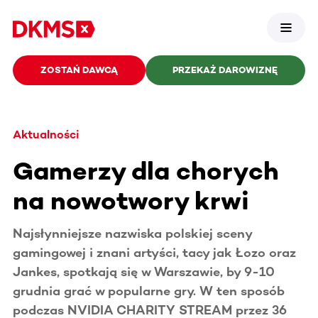
ZOSTAŃ DAWCĄ
PRZEKAŻ DAROWIZNĘ
Aktualności
Gamerzy dla chorych
na nowotwory krwi
Najsłynniejsze nazwiska polskiej sceny
gamingowej i znani artyści, tacy jak Łozo oraz
Jankes, spotkają się w Warszawie, by 9-10
grudnia grać w popularne gry. W ten sposób
podczas NVIDIA CHARITY STREAM przez 36