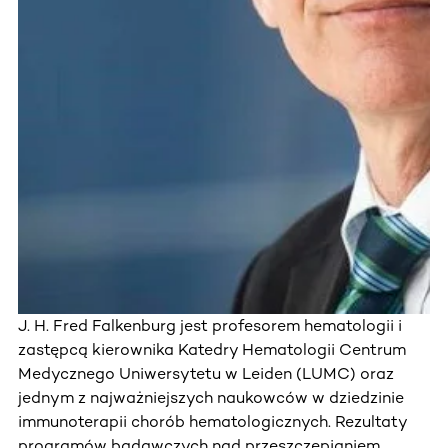
J. H. Fred Falkenburg jest profesorem hematologii i
zastępcą kierownika Katedry Hematologii Centrum
Medycznego Uniwersytetu w Leiden (LUMC) oraz
jednym z najważniejszych naukowców w dziedzinie
immunoterapii chorób hematologicznych. Rezultaty
programów badawczych nad przeszczepianiem