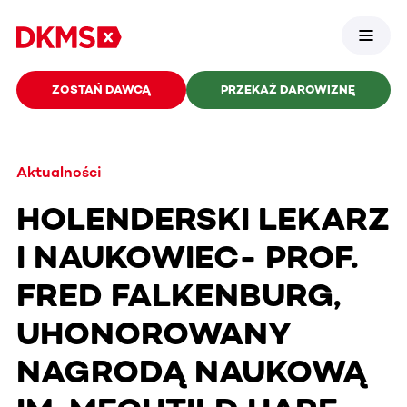
ZOSTAŃ DAWCĄ
PRZEKAŻ DAROWIZNĘ
Aktualności
HOLENDERSKI LEKARZ
I NAUKOWIEC- PROF.
FRED FALKENBURG,
UHONOROWANY
NAGRODĄ NAUKOWĄ