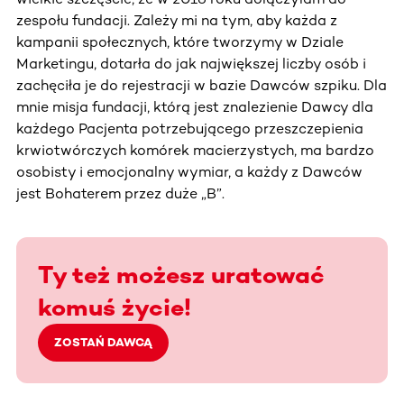
zespołu fundacji. Zależy mi na tym, aby każda z
kampanii społecznych, które tworzymy w Dziale
Marketingu, dotarła do jak największej liczby osób i
zachęciła je do rejestracji w bazie Dawców szpiku. Dla
mnie misja fundacji, którą jest znalezienie Dawcy dla
każdego Pacjenta potrzebującego przeszczepienia
krwiotwórczych komórek macierzystych, ma bardzo
osobisty i emocjonalny wymiar, a każdy z Dawców
jest Bohaterem przez duże „B”.
Ty też możesz uratować
komuś życie!
ZOSTAŃ DAWCĄ