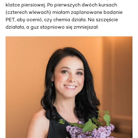
klatce piersiowej. Po pierwszych dwóch kursach
(czterech wlewach) miałam zaplanowane badanie
PET, aby ocenić, czy chemia działa. Na szczęście
działała, a guz stopniowo się zmniejszał.