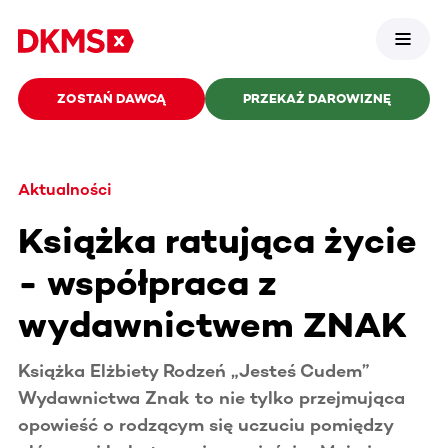
ZOSTAŃ DAWCĄ
PRZEKAŻ DAROWIZNĘ
Aktualności
Książka ratująca życie
- współpraca z
wydawnictwem ZNAK
Książka Elżbiety Rodzeń „Jesteś Cudem”
Wydawnictwa Znak to nie tylko przejmująca
opowieść o rodzącym się uczuciu pomiędzy