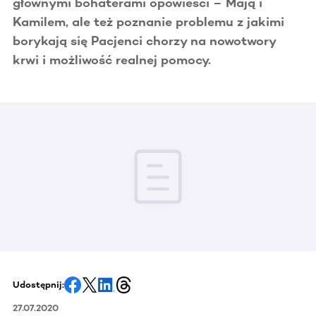
głównymi bohaterami opowieści – Mają i
Kamilem, ale też poznanie problemu z jakimi
borykają się Pacjenci chorzy na nowotwory
krwi i możliwość realnej pomocy.
Udostępnij:
27.07.2020