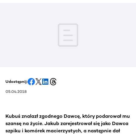
Udostępnij:
05.04.2018
Kubuś znalazł zgodnego Dawcę, który podarował mu
szansę na życie. Jakub zarejestrował się jako Dawca
szpiku i komórek macierzystych, a następnie dał