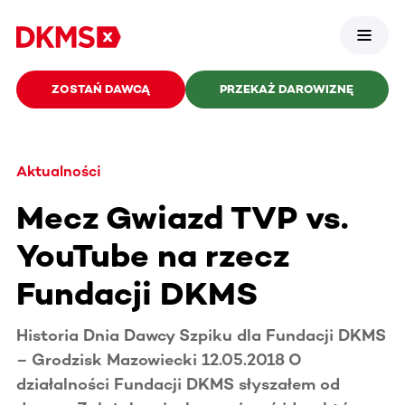
ZOSTAŃ DAWCĄ
PRZEKAŻ DAROWIZNĘ
Aktualności
Mecz Gwiazd TVP vs.
YouTube na rzecz
Fundacji DKMS
Historia Dnia Dawcy Szpiku dla Fundacji DKMS
– Grodzisk Mazowiecki 12.05.2018 O
działalności Fundacji DKMS słyszałem od