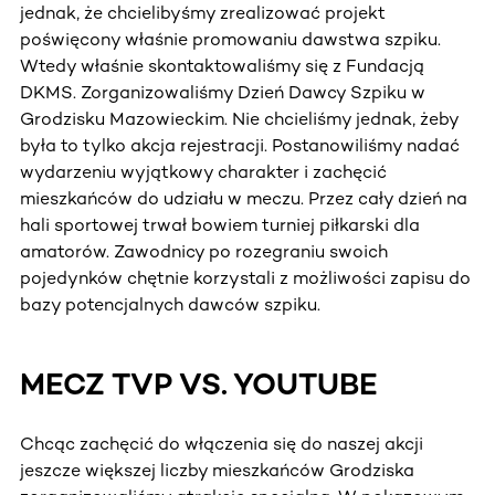
jednak, że chcielibyśmy zrealizować projekt
poświęcony właśnie promowaniu dawstwa szpiku.
Wtedy właśnie skontaktowaliśmy się z Fundacją
DKMS. Zorganizowaliśmy Dzień Dawcy Szpiku w
Grodzisku Mazowieckim. Nie chcieliśmy jednak, żeby
była to tylko akcja rejestracji. Postanowiliśmy nadać
wydarzeniu wyjątkowy charakter i zachęcić
mieszkańców do udziału w meczu. Przez cały dzień na
hali sportowej trwał bowiem turniej piłkarski dla
amatorów. Zawodnicy po rozegraniu swoich
pojedynków chętnie korzystali z możliwości zapisu do
bazy potencjalnych dawców szpiku.
MECZ TVP VS. YOUTUBE
Chcąc zachęcić do włączenia się do naszej akcji
jeszcze większej liczby mieszkańców Grodziska