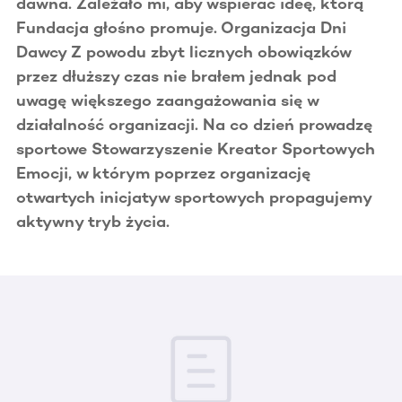
dawna. Zależało mi, aby wspierać ideę, którą
Fundacja głośno promuje. Organizacja Dni
Dawcy Z powodu zbyt licznych obowiązków
przez dłuższy czas nie brałem jednak pod
uwagę większego zaangażowania się w
działalność organizacji. Na co dzień prowadzę
sportowe Stowarzyszenie Kreator Sportowych
Emocji, w którym poprzez organizację
otwartych inicjatyw sportowych propagujemy
aktywny tryb życia.