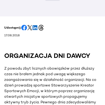
Udostępnij:
17.08.2018
ORGANIZACJA DNI DAWCY
Z powodu zbyt licznych obowiązków przez dłuższy
czas nie brałem jednak pod uwagę większego
zaangażowania się w działalność organizacji. Na co
dzień prowadzę sportowe Stowarzyszenie Kreator
Sportowych Emocji, w którym poprzez organizację
otwartych inicjatyw sportowych propagujemy
aktywny tryb życia. Pewnego dnia zdecydowaliśmy