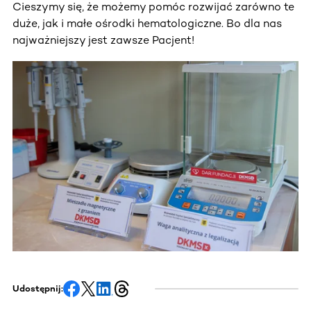
Cieszymy się, że możemy pomóc rozwijać zarówno te
duże, jak i małe ośrodki hematologiczne. Bo dla nas
najważniejszy jest zawsze Pacjent!
Udostępnij: