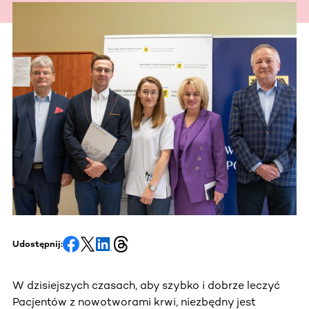
Udostępnij:
W dzisiejszych czasach, aby szybko i dobrze leczyć
Pacjentów z nowotworami krwi, niezbędny jest