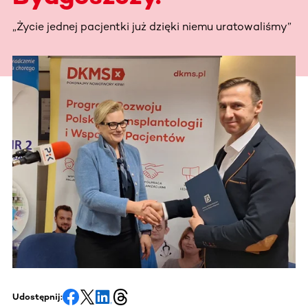
„Życie jednej pacjentki już dzięki niemu uratowaliśmy”
Udostępnij: