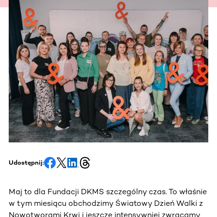
Udostępnij:
Maj to dla Fundacji DKMS szczególny czas. To właśnie
w tym miesiącu obchodzimy Światowy Dzień Walki z
Nowotworami Krwi i jeszcze intensywniej zwracamy