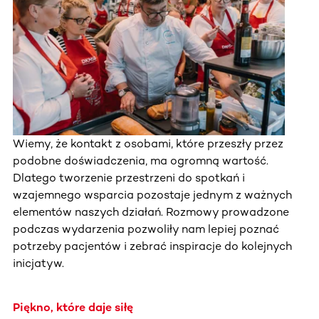
Wiemy, że kontakt z osobami, które przeszły przez
podobne doświadczenia, ma ogromną wartość.
Dlatego tworzenie przestrzeni do spotkań i
wzajemnego wsparcia pozostaje jednym z ważnych
elementów naszych działań. Rozmowy prowadzone
podczas wydarzenia pozwoliły nam lepiej poznać
potrzeby pacjentów i zebrać inspiracje do kolejnych
inicjatyw.
Piękno, które daje siłę