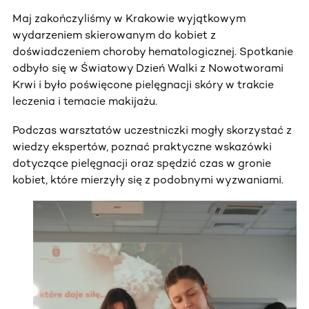
Maj zakończyliśmy w Krakowie wyjątkowym
wydarzeniem skierowanym do kobiet z
doświadczeniem choroby hematologicznej. Spotkanie
odbyło się w Światowy Dzień Walki z Nowotworami
Krwi i było poświęcone pielęgnacji skóry w trakcie
leczenia i temacie makijażu.
Podczas warsztatów uczestniczki mogły skorzystać z
wiedzy ekspertów, poznać praktyczne wskazówki
dotyczące pielęgnacji oraz spędzić czas w gronie
kobiet, które mierzyły się z podobnymi wyzwaniami.