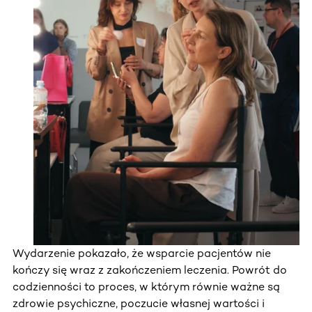
Wydarzenie pokazało, że wsparcie pacjentów nie
kończy się wraz z zakończeniem leczenia. Powrót do
codzienności to proces, w którym równie ważne są
zdrowie psychiczne, poczucie własnej wartości i