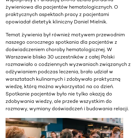
żywieniowa dla pacjentów hematologicznych. O
praktycznych aspektach pracy z pacjentami
opowiadał dietetyk kliniczny Daniel Mielnik.
Temat żywienia był również motywem przewodnim
naszego corocznego spotkania dla pacjentów z
doświadczeniem choroby hematologicznej. W
Warszawie blisko 30 uczestników z całej Polski
rozmawiało o codziennych wyzwaniach związanych z
odżywianiem podczas leczenia, brało udział w
warsztatach kulinarnych i zdobywało praktyczną
wiedzę, którą można wykorzystać na co dzień.
Spotkanie pacjentów było nie tylko okazją do
zdobywania wiedzy, ale przede wszystkim do
rozmowy, wymiany doświadczeń i budowania relacji.