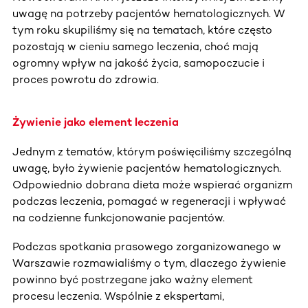
uwagę na potrzeby pacjentów hematologicznych. W
tym roku skupiliśmy się na tematach, które często
pozostają w cieniu samego leczenia, choć mają
ogromny wpływ na jakość życia, samopoczucie i
proces powrotu do zdrowia.
Żywienie jako element leczenia
Jednym z tematów, którym poświęciliśmy szczególną
uwagę, było żywienie pacjentów hematologicznych.
Odpowiednio dobrana dieta może wspierać organizm
podczas leczenia, pomagać w regeneracji i wpływać
na codzienne funkcjonowanie pacjentów.
Podczas spotkania prasowego zorganizowanego w
Warszawie rozmawialiśmy o tym, dlaczego żywienie
powinno być postrzegane jako ważny element
procesu leczenia. Wspólnie z ekspertami,