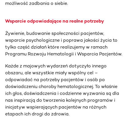
możliwość zadbania o siebie.
Wsparcie odpowiadające na realne potrzeby
Żywienie, budowanie społeczności pacjentów,
wsparcie psychologiczne i poprawa jakości życia to
tylko część działań które realizujemy w ramach
Programu Rozwoju Hematologii i Wsparcia Pacjentów.
Każde z majowych wydarzeń dotyczyło innego
obszaru, ale wszystkie miały wspólny cel –
odpowiadać na potrzeby pacjentów i osób po
doświadczeniu choroby hematologicznej. To właśnie
ich głos, doświadczenia i codzienne wyzwania są dla
nas inspiracją do tworzenia kolejnych programów i
inicjatyw wspierających pacjentów na różnych
etapach ich drogi do zdrowia.