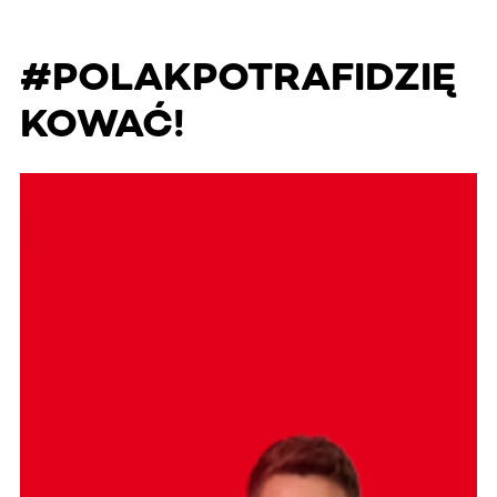
#POLAKPOTRAFIDZIĘ
KOWAĆ!