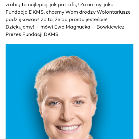
zrobią to najlepiej, jak potrafią! Za co my, jako
Fundacja DKMS, chcemy Wam drodzy Wolontariusze
podziękować? Za to, że po prostu jesteście!
Dziękujemy! – mówi Ewa Magnucka – Bowkiewicz,
Prezes Fundacji DKMS.