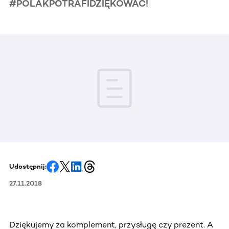
#POLAKPOTRAFIDZIĘKOWAĆ!
Udostępnij:
27.11.2018
Dziękujemy za komplement, przysługę czy prezent. A