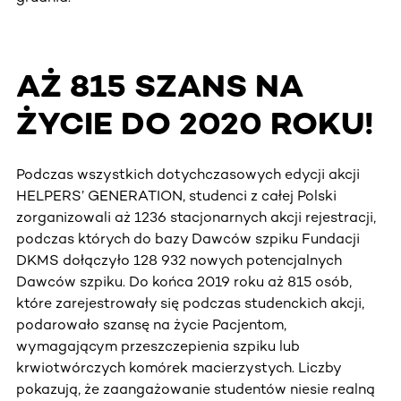
AŻ 815 SZANS NA
ŻYCIE DO 2020 ROKU!
Podczas wszystkich dotychczasowych edycji akcji
HELPERS’ GENERATION, studenci z całej Polski
zorganizowali aż 1236 stacjonarnych akcji rejestracji,
podczas których do bazy Dawców szpiku Fundacji
DKMS dołączyło 128 932 nowych potencjalnych
Dawców szpiku. Do końca 2019 roku aż 815 osób,
które zarejestrowały się podczas studenckich akcji,
podarowało szansę na życie Pacjentom,
wymagającym przeszczepienia szpiku lub
krwiotwórczych komórek macierzystych. Liczby
pokazują, że zaangażowanie studentów niesie realną