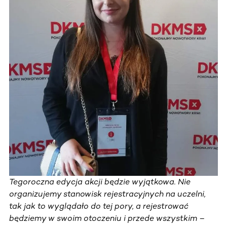
Tegoroczna edycja akcji będzie wyjątkowa. Nie
organizujemy stanowisk rejestracyjnych na uczelni,
tak jak to wyglądało do tej pory, a rejestrować
będziemy w swoim otoczeniu i przede wszystkim –