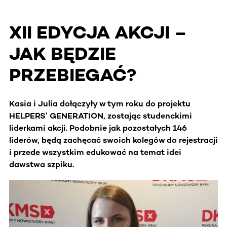
XII EDYCJA AKCJI –
JAK BĘDZIE
PRZEBIEGAĆ?
Kasia i Julia dołączyły w tym roku do projektu
HELPERS’ GENERATION, zostając studenckimi
liderkami akcji. Podobnie jak pozostałych 146
liderów, będą zachęcać swoich kolegów do rejestracji
i przede wszystkim edukować na temat idei
dawstwa szpiku.