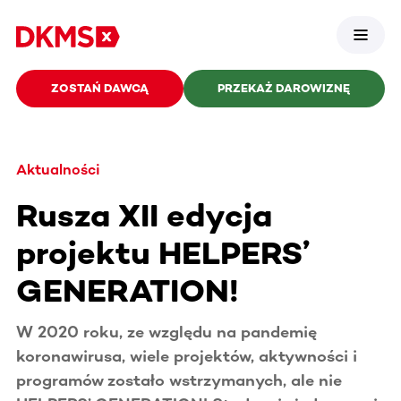
ZOSTAŃ DAWCĄ
PRZEKAŻ DAROWIZNĘ
Aktualności
Rusza XII edycja
projektu HELPERS’
GENERATION!
W 2020 roku, ze względu na pandemię
koronawirusa, wiele projektów, aktywności i
programów zostało wstrzymanych, ale nie