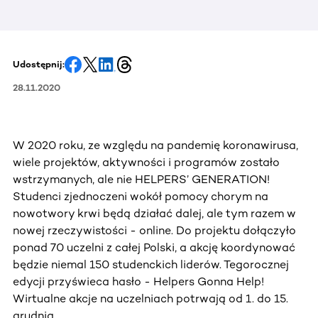
Udostępnij:
28.11.2020
W 2020 roku, ze względu na pandemię koronawirusa,
wiele projektów, aktywności i programów zostało
wstrzymanych, ale nie HELPERS’ GENERATION!
Studenci zjednoczeni wokół pomocy chorym na
nowotwory krwi będą działać dalej, ale tym razem w
nowej rzeczywistości - online. Do projektu dołączyło
ponad 70 uczelni z całej Polski, a akcję koordynować
będzie niemal 150 studenckich liderów. Tegorocznej
edycji przyświeca hasło - Helpers Gonna Help!
Wirtualne akcje na uczelniach potrwają od 1. do 15.
grudnia.