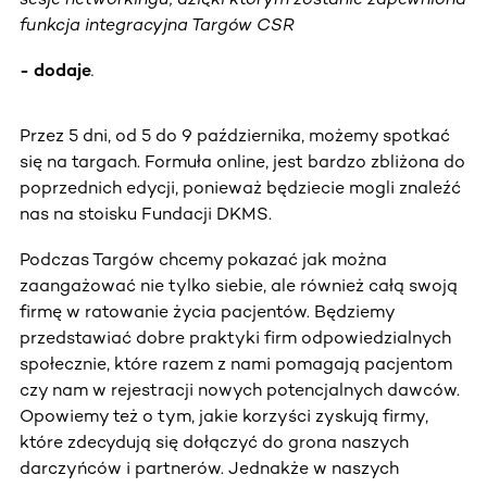
funkcja integracyjna Targów CSR
- dodaje
.
Przez 5 dni, od 5 do 9 października, możemy spotkać
się na targach. Formuła online, jest bardzo zbliżona do
poprzednich edycji, ponieważ będziecie mogli znaleźć
nas na stoisku Fundacji DKMS.
Podczas Targów chcemy pokazać jak można
zaangażować nie tylko siebie, ale również całą swoją
firmę w ratowanie życia pacjentów. Będziemy
przedstawiać dobre praktyki firm odpowiedzialnych
społecznie, które razem z nami pomagają pacjentom
czy nam w rejestracji nowych potencjalnych dawców.
Opowiemy też o tym, jakie korzyści zyskują firmy,
które zdecydują się dołączyć do grona naszych
darczyńców i partnerów. Jednakże w naszych