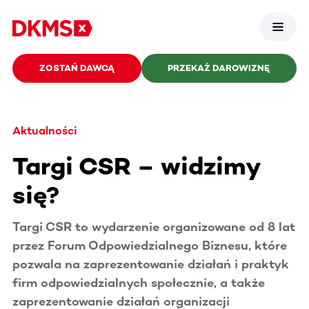
ZOSTAŃ DAWCĄ
PRZEKAŻ DAROWIZNĘ
Aktualności
Targi CSR – widzimy
się?
Targi CSR to wydarzenie organizowane od 8 lat
przez Forum Odpowiedzialnego Biznesu, które
pozwala na zaprezentowanie działań i praktyk
firm odpowiedzialnych społecznie, a także
zaprezentowanie działań organizacji