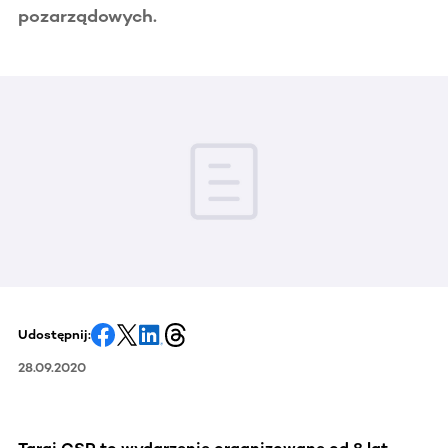
pozarządowych.
Udostępnij:
28.09.2020