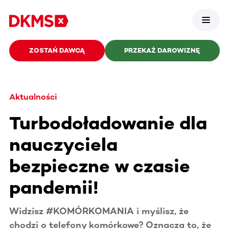
ZOSTAŃ DAWCĄ
PRZEKAŻ DAROWIZNĘ
Aktualności
Turbodoładowanie dla
nauczyciela
bezpieczne w czasie
pandemii!
Widzisz #KOMÓRKOMANIA i myślisz, że
chodzi o telefony komórkowe? Oznacza to, że