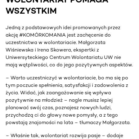
WSZYSTKIM
Jedną z podstawowych idei promowanych przez
akcję #KOMÓRKOMANIA jest zachęcenie do
uczestnictwa w wolontariacie. Małgorzata
Wiśniewska i Irena Skowera, ekspertki z
Uniwersyteckiego Centrum Wolontariatu UW nie
mają wątpliwości, co do jego pozytywnych aspektów.
– Warto uczestniczyć w wolontariacie, bo ma się po
tym poczucie spełnienia, satysfakcji i zadowolenia z
życia. Widać, jak zaangażowanie się wpływa
pozytywnie na młodzież – nagle musisz lepiej
planować swój czas, poznajesz nowych ludzi,
przychodzą ci do głowy nowe pomysły, a z tego
powstają znajomości na lata – tłumaczy Małgorzata.
– Właśnie tak, wolontariat rozwija pasje – dodaje