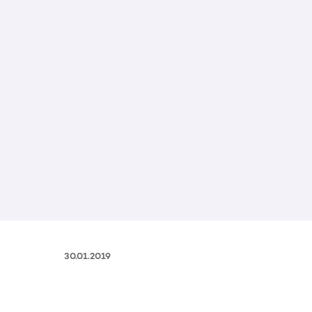
30.01.2019