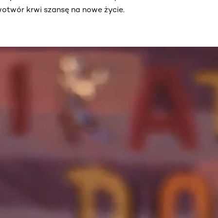
otwór krwi szansę na nowe życie.