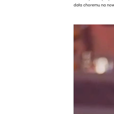
dała choremu na now