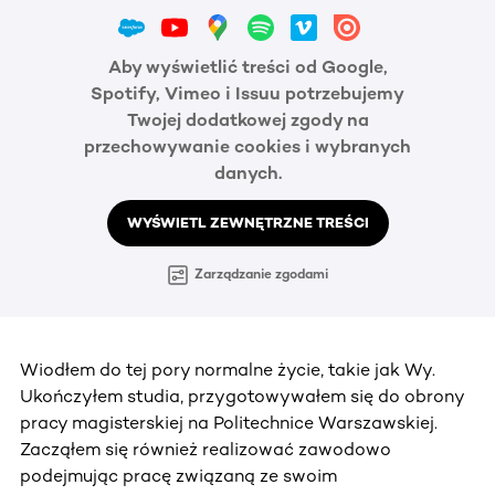
Aby wyświetlić treści od Google,
Spotify, Vimeo i Issuu potrzebujemy
Twojej dodatkowej zgody na
przechowywanie cookies i wybranych
danych.
WYŚWIETL ZEWNĘTRZNE TREŚCI
Zarządzanie zgodami
Wiodłem do tej pory normalne życie, takie jak Wy.
Ukończyłem studia, przygotowywałem się do obrony
pracy magisterskiej na Politechnice Warszawskiej.
Zacząłem się również realizować zawodowo
podejmując pracę związaną ze swoim