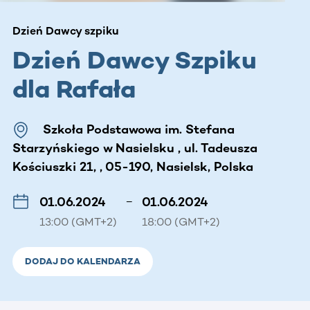
Dzień Dawcy szpiku
Dzień Dawcy Szpiku
dla Rafała
Szkoła Podstawowa im. Stefana
Starzyńskiego w Nasielsku , ul. Tadeusza
Kościuszki 21, , 05-190, Nasielsk, Polska
01.06.2024
–
01.06.2024
13:00 (GMT+2)
18:00 (GMT+2)
DODAJ DO KALENDARZA