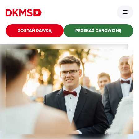
ZOSTAŃ DAWCĄ
PRZEKAŻ DAROWIZNĘ