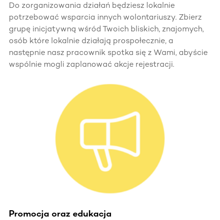
Do zorganizowania działań będziesz lokalnie
potrzebować wsparcia innych wolontariuszy. Zbierz
grupę inicjatywną wśród Twoich bliskich, znajomych,
osób które lokalnie działają prospołecznie, a
następnie nasz pracownik spotka się z Wami, abyście
wspólnie mogli zaplanować akcje rejestracji.
Promocja oraz edukacja