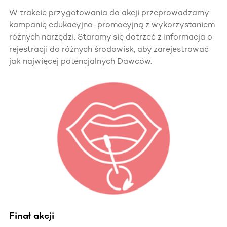
W trakcie przygotowania do akcji przeprowadzamy
kampanię edukacyjno-promocyjną z wykorzystaniem
różnych narzędzi. Staramy się dotrzeć z informacja o
rejestracji do różnych środowisk, aby zarejestrować
jak najwięcej potencjalnych Dawców.
Finał akcji