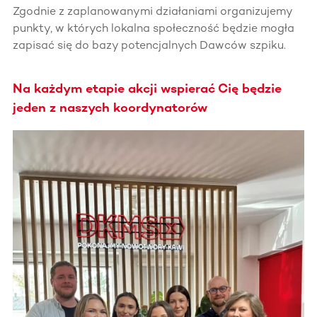
Zgodnie z zaplanowanymi działaniami organizujemy
punkty, w których lokalna społeczność będzie mogła
zapisać się do bazy potencjalnych Dawców szpiku.
Na każdym etapie akcji wspierać Cię będzie
jeden z naszych koordynatorów