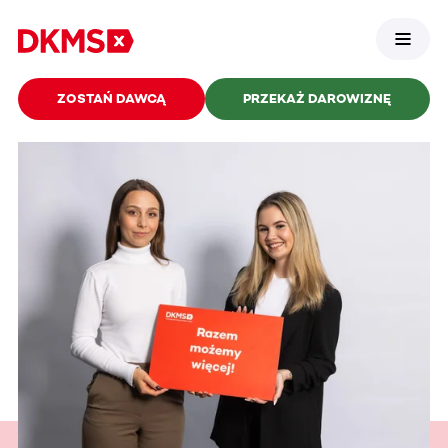
ZOSTAŃ DAWCĄ
PRZEKAŻ DAROWIZNĘ