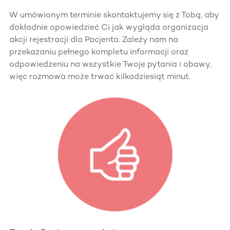
W umówionym terminie skontaktujemy się z Tobą, aby
dokładnie opowiedzieć Ci jak wygląda organizacja
akcji rejestracji dla Pacjenta. Zależy nam na
przekazaniu pełnego kompletu informacji oraz
odpowiedzeniu na wszystkie Twoje pytania i obawy,
więc rozmowa może trwać kilkadziesiąt minut.