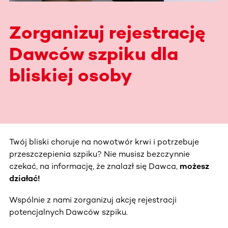
Zorganizuj rejestrację
Dawców szpiku dla
bliskiej osoby
Twój bliski choruje na nowotwór krwi i potrzebuje
przeszczepienia szpiku? Nie musisz bezczynnie
czekać, na informację, że znalazł się Dawca,
możesz
działać!
Wspólnie z nami zorganizuj akcję rejestracji
potencjalnych Dawców szpiku.