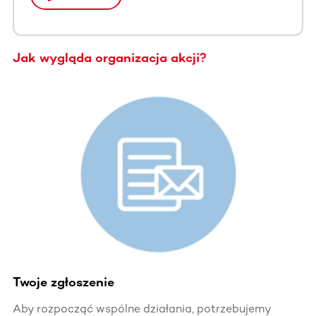
Jak wygląda organizacja akcji?
Twoje zgłoszenie
Aby rozpocząć wspólne działania, potrzebujemy