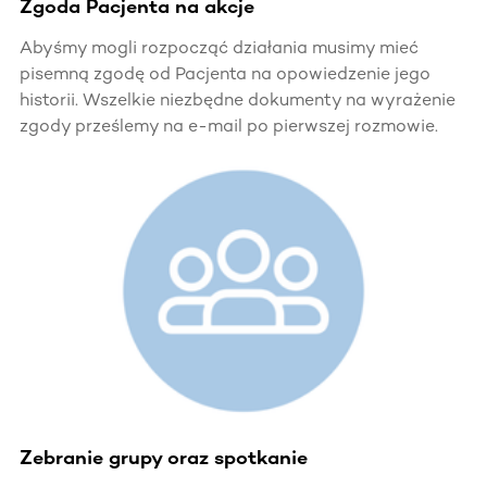
Zgoda Pacjenta na akcje
Abyśmy mogli rozpocząć działania musimy mieć
pisemną zgodę od Pacjenta na opowiedzenie jego
historii. Wszelkie niezbędne dokumenty na wyrażenie
zgody prześlemy na e-mail po pierwszej rozmowie.
Zebranie grupy oraz spotkanie