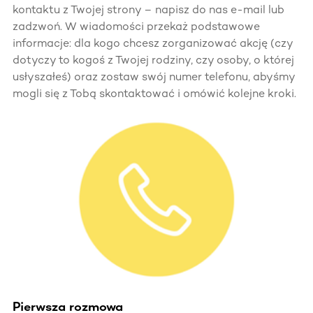
kontaktu z Twojej strony – napisz do nas e-mail lub
zadzwoń. W wiadomości przekaż podstawowe
informacje: dla kogo chcesz zorganizować akcję (czy
dotyczy to kogoś z Twojej rodziny, czy osoby, o której
usłyszałeś) oraz zostaw swój numer telefonu, abyśmy
mogli się z Tobą skontaktować i omówić kolejne kroki.
Pierwsza rozmowa