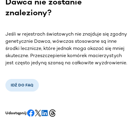
Dawca nie zostanie
znaleziony?
Jeśli w rejestrach światowych nie znajduje się zgodny
genetycznie Dawca, wówczas stosowane są inne
środki lecznicze, które jednak moga okazać się mniej
skuteczne. Przeszczepienie komórek macierzystych
jest często jedyną szansą na całkowite wyzdrowienie.
IDŹ DO FAQ
Udostępnij: