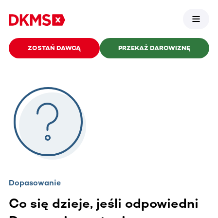
ZOSTAŃ DAWCĄ
PRZEKAŻ DAROWIZNĘ
Dopasowanie
Co się dzieje, jeśli odpowiedni