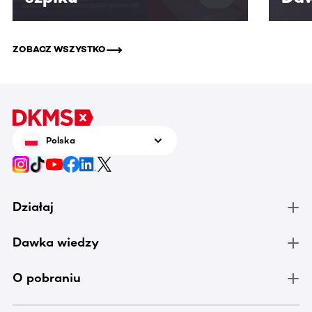
ZOBACZ WSZYSTKO
Polska
Działaj
Dawka wiedzy
O pobraniu