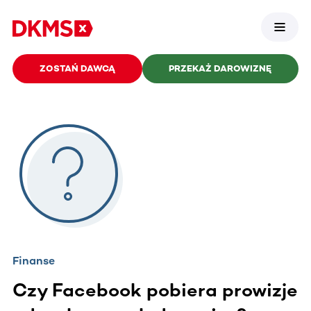
ZOSTAŃ DAWCĄ
PRZEKAŻ DAROWIZNĘ
Finanse
Czy Facebook pobiera prowizje