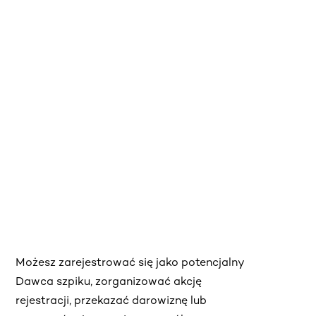
Możesz zarejestrować się jako potencjalny
Dawca szpiku, zorganizować akcję
rejestracji, przekazać darowiznę lub