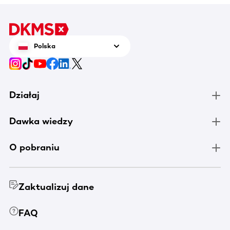
Polska
Działaj
Dawka wiedzy
O pobraniu
Zaktualizuj dane
FAQ