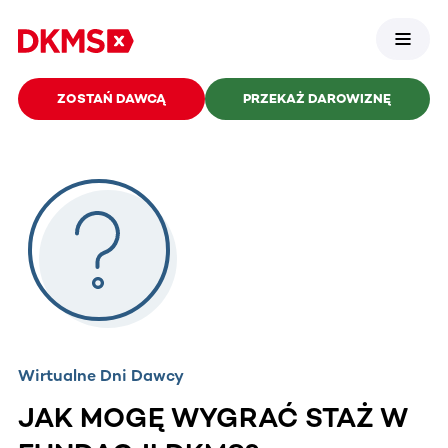
ZOSTAŃ DAWCĄ
PRZEKAŻ DAROWIZNĘ
Wirtualne Dni Dawcy
JAK MOGĘ WYGRAĆ STAŻ W