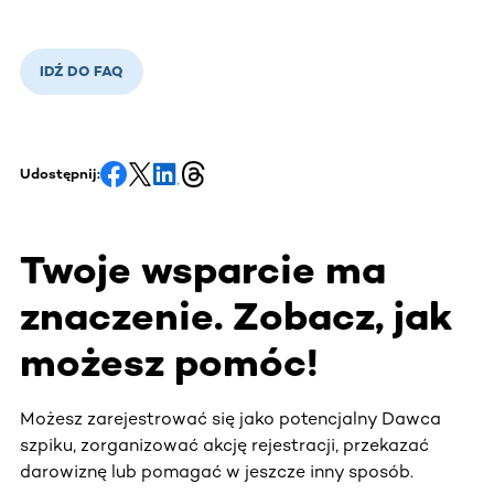
IDŹ DO FAQ
Udostępnij:
Twoje wsparcie ma
znaczenie. Zobacz, jak
możesz pomóc!
Możesz zarejestrować się jako potencjalny Dawca
szpiku, zorganizować akcję rejestracji, przekazać
darowiznę lub pomagać w jeszcze inny sposób.