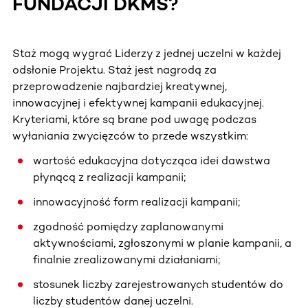
FUNDACJI DKMS?
Staż mogą wygrać Liderzy z jednej uczelni w każdej
odsłonie Projektu. Staż jest nagrodą za
przeprowadzenie najbardziej kreatywnej,
innowacyjnej i efektywnej kampanii edukacyjnej.
Kryteriami, które są brane pod uwagę podczas
wyłaniania zwycięzców to przede wszystkim:
wartość edukacyjna dotycząca idei dawstwa
płynącą z realizacji kampanii;
innowacyjność form realizacji kampanii;
zgodność pomiędzy zaplanowanymi
aktywnościami, zgłoszonymi w planie kampanii, a
finalnie zrealizowanymi działaniami;
stosunek liczby zarejestrowanych studentów do
liczby studentów danej uczelni.