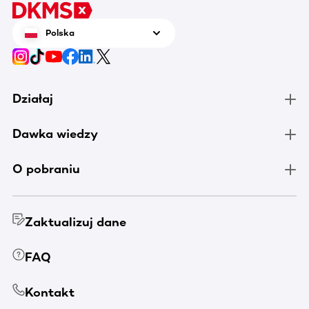
Polska
Działaj
Dawka wiedzy
O pobraniu
Zaktualizuj dane
FAQ
Kontakt