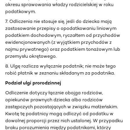
okresu sprawowania władzy rodzicielskiej w roku
podatkowym.
7. Odliczenia nie stosuje się, jeśli do dziecka mają
zastosowanie przepisy o opodatkowaniu liniowym
podatkiem dochodowym, ryczałtem od przychodów
ewidencjonowanych (z wyjątkiem przychodów z
najmu prywatnego) oraz podatkiem tonażowym lub
przemysłu okrętowego.
8. Ulgę rozlicza wyłącznie podatnik; nie może tego
robić płatnik w zeznaniu składanym za podatnika.
Podział ulgi prorodzinnej
Odliczenie dotyczy łącznie obojga rodziców,
opiekunów prawnych dziecka albo rodziców
zastępczych pozostających w związku małżeńskim.
Kwotę tę podatnicy mogą odliczyć od podatku w
dowolnej proporcji przez nich ustalonej. W przypadku
braku porozumienia między podatnikami, którzy