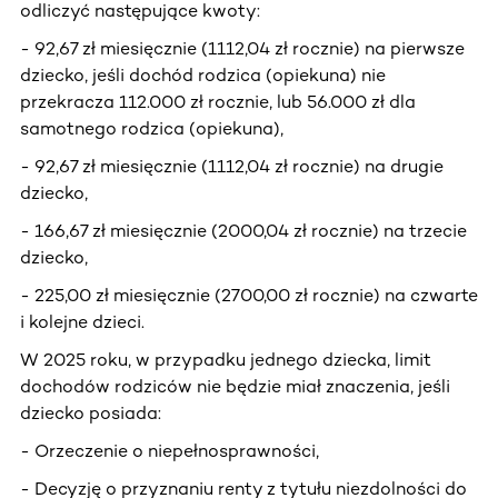
odliczyć następujące kwoty:
- 92,67 zł miesięcznie (1112,04 zł rocznie) na pierwsze
dziecko, jeśli dochód rodzica (opiekuna) nie
przekracza 112.000 zł rocznie, lub 56.000 zł dla
samotnego rodzica (opiekuna),
- 92,67 zł miesięcznie (1112,04 zł rocznie) na drugie
dziecko,
- 166,67 zł miesięcznie (2000,04 zł rocznie) na trzecie
dziecko,
- 225,00 zł miesięcznie (2700,00 zł rocznie) na czwarte
i kolejne dzieci.
W 2025 roku, w przypadku jednego dziecka, limit
dochodów rodziców nie będzie miał znaczenia, jeśli
dziecko posiada:
- Orzeczenie o niepełnosprawności,
- Decyzję o przyznaniu renty z tytułu niezdolności do