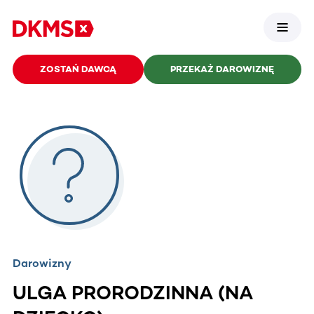
ZOSTAŃ DAWCĄ
PRZEKAŻ DAROWIZNĘ
Darowizny
ULGA PRORODZINNA (NA