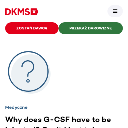
ZOSTAŃ DAWCĄ
PRZEKAŻ DAROWIZNĘ
Medyczne
Why does G-CSF have to be