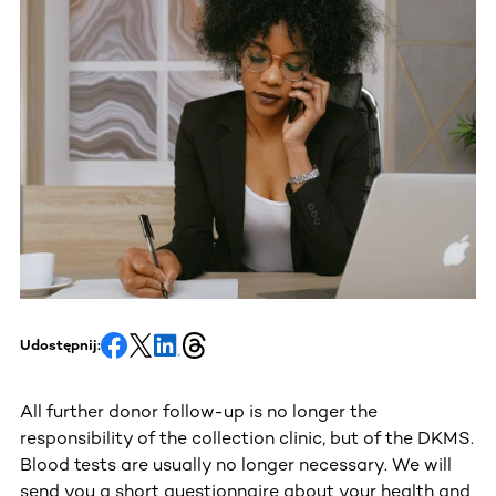
Udostępnij:
All further donor follow-up is no longer the
responsibility of the collection clinic, but of the DKMS.
Blood tests are usually no longer necessary. We will
send you a short questionnaire about your health and