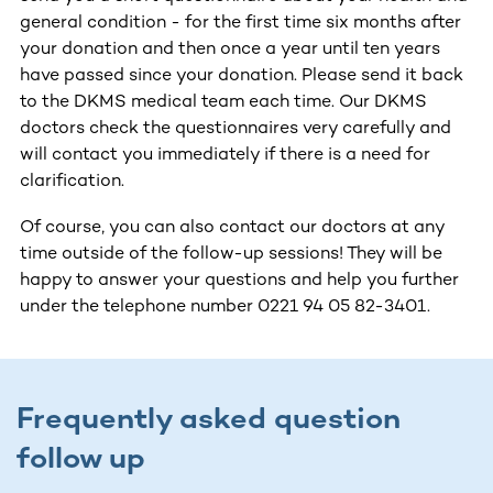
general condition - for the first time six months after
your donation and then once a year until ten years
have passed since your donation. Please send it back
to the DKMS medical team each time. Our DKMS
doctors check the questionnaires very carefully and
will contact you immediately if there is a need for
clarification.
Of course, you can also contact our doctors at any
time outside of the follow-up sessions! They will be
happy to answer your questions and help you further
under the telephone number 0221 94 05 82-3401.
Frequently asked question
follow up