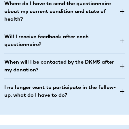
Where do I have to send the questionnaire
about my current condition and state of
health?
Will I receive feedback after each
questionnaire?
When will I be contacted by the DKMS after
my donation?
I no longer want to participate in the follow-
up, what do I have to do?