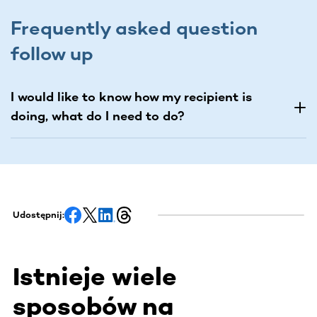
Frequently asked question
follow up
I would like to know how my recipient is
doing, what do I need to do?
Udostępnij:
Istnieje wiele
sposobów na