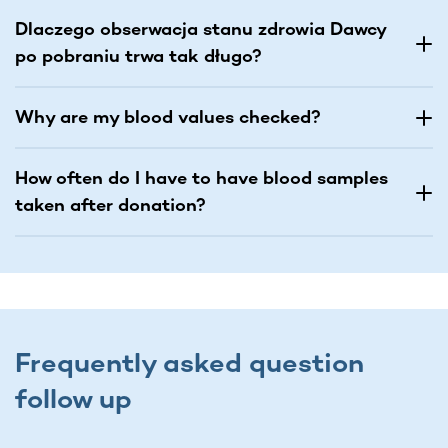
Dlaczego obserwacja stanu zdrowia Dawcy
po pobraniu trwa tak długo?
Why are my blood values checked?
How often do I have to have blood samples
taken after donation?
Frequently asked question
follow up