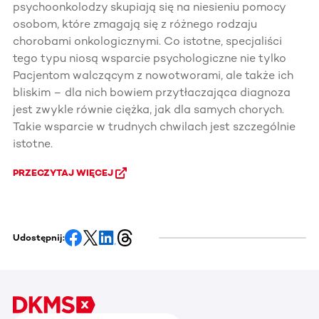
psychoonkolodzy skupiają się na niesieniu pomocy
osobom, które zmagają się z różnego rodzaju
chorobami onkologicznymi. Co istotne, specjaliści
tego typu niosą wsparcie psychologiczne nie tylko
Pacjentom walczącym z nowotworami, ale także ich
bliskim – dla nich bowiem przytłaczająca diagnoza
jest zwykle równie ciężka, jak dla samych chorych.
Takie wsparcie w trudnych chwilach jest szczególnie
istotne.
PRZECZYTAJ WIĘCEJ
Udostępnij: