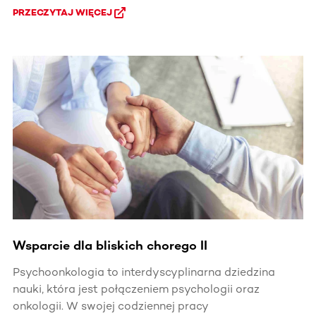
PRZECZYTAJ WIĘCEJ
Wsparcie dla bliskich chorego II
Psychoonkologia to interdyscyplinarna dziedzina
nauki, która jest połączeniem psychologii oraz
onkologii. W swojej codziennej pracy