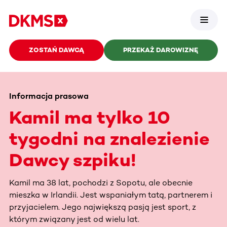
ZOSTAŃ DAWCĄ
PRZEKAŻ DAROWIZNĘ
Informacja prasowa
Kamil ma tylko 10
tygodni na znalezienie
Dawcy szpiku!
Kamil ma 38 lat, pochodzi z Sopotu, ale obecnie
mieszka w Irlandii. Jest wspaniałym tatą, partnerem i
przyjacielem. Jego największą pasją jest sport, z
którym związany jest od wielu lat.