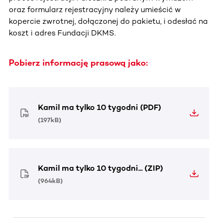
oraz formularz rejestracyjny należy umieścić w
kopercie zwrotnej, dołączonej do pakietu, i odesłać na
koszt i adres Fundacji DKMS.
Pobierz informację prasową jako:
Kamil ma tylko 10 tygodni (PDF)
(
197kB
)
Kamil ma tylko 10 tygodni... (ZIP)
(
964kB
)