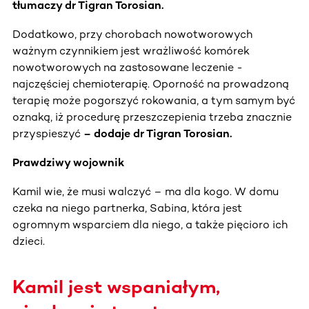
tłumaczy dr Tigran Torosian.
Dodatkowo, przy chorobach nowotworowych
ważnym czynnikiem jest wrażliwość komórek
nowotworowych na zastosowane leczenie -
najczęściej chemioterapię. Oporność na prowadzoną
terapię może pogorszyć rokowania, a tym samym być
oznaką, iż procedurę przeszczepienia trzeba znacznie
przyspieszyć
– dodaje dr Tigran Torosian.
Prawdziwy wojownik
Kamil wie, że musi walczyć – ma dla kogo. W domu
czeka na niego partnerka, Sabina, która jest
ogromnym wsparciem dla niego, a także pięcioro ich
dzieci.
Kamil jest wspaniałym,