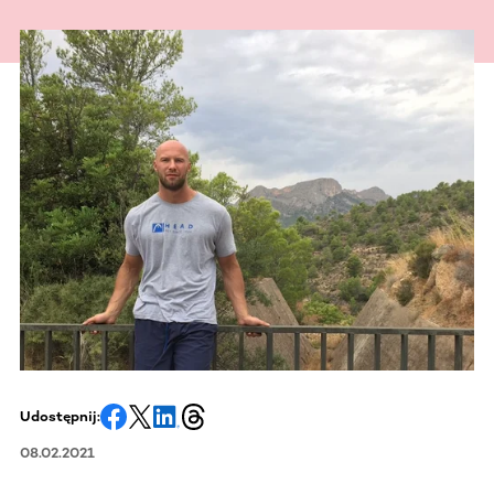
Udostępnij:
08.02.2021