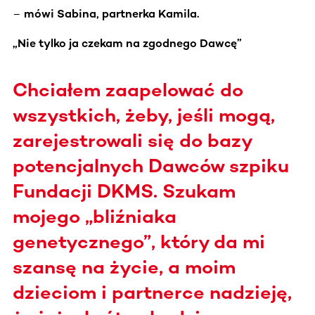
–
mówi Sabina, partnerka Kamila.
„Nie tylko ja czekam na zgodnego Dawcę”
Chciałem zaapelować do
wszystkich, żeby, jeśli mogą,
zarejestrowali się do bazy
potencjalnych Dawców szpiku
Fundacji DKMS. Szukam
mojego „bliźniaka
genetycznego”, który da mi
szansę na życie, a moim
dzieciom i partnerce nadzieję,