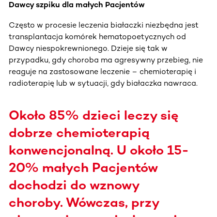
Dawcy szpiku dla małych Pacjentów
Często w procesie leczenia białaczki niezbędna jest
transplantacja komórek hematopoetycznych od
Dawcy niespokrewnionego. Dzieje się tak w
przypadku, gdy choroba ma agresywny przebieg, nie
reaguje na zastosowane leczenie – chemioterapię i
radioterapię lub w sytuacji, gdy białaczka nawraca.
Około 85% dzieci leczy się
dobrze chemioterapią
konwencjonalną. U około 15-
20% małych Pacjentów
dochodzi do wznowy
choroby. Wówczas, przy