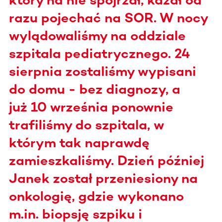
razu pojechać na SOR. W nocy
wylądowaliśmy na oddziale
szpitala pediatrycznego. 24
sierpnia zostaliśmy wypisani
do domu - bez diagnozy, a
już 10 września ponownie
trafiliśmy do szpitala, w
którym tak naprawdę
zamieszkaliśmy. Dzień później
Janek został przeniesiony na
onkologię, gdzie wykonano
m.in. biopsję szpiku i