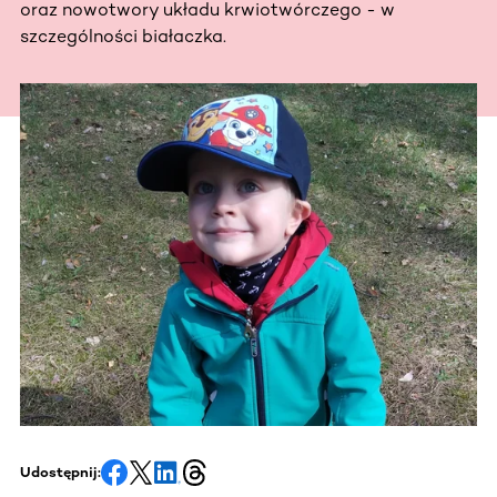
oraz nowotwory układu krwiotwórczego - w
szczególności białaczka.
Udostępnij: