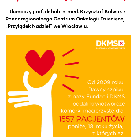
-
tłumaczy prof. dr hab. n. med. Krzysztof Kałwak z
Ponadregionalnego Centrum Onkologii Dziecięcej
„Przylądek Nadziei” we Wrocławiu.