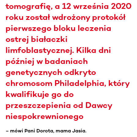
tomografię, a 12 września 2020
roku został wdrożony protokół
pierwszego bloku leczenia
ostrej białaczki
limfoblastycznej. Kilka dni
później w badaniach
genetycznych odkryto
chromosom Philadelphia, który
kwalifikuje go do
przeszczepienia od Dawcy
niespokrewnionego
– mówi Pani Dorota, mama Jasia.