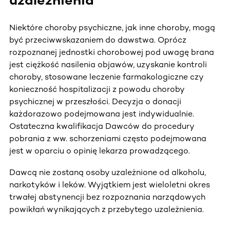
Niektóre choroby psychiczne, jak inne choroby, mogą
być przeciwwskazaniem do dawstwa. Oprócz
rozpoznanej jednostki chorobowej pod uwagę brana
jest ciężkość nasilenia objawów, uzyskanie kontroli
choroby, stosowane leczenie farmakologiczne czy
konieczność hospitalizacji z powodu choroby
psychicznej w przeszłości. Decyzja o donacji
każdorazowo podejmowana jest indywidualnie.
Ostateczna kwalifikacja Dawców do procedury
pobrania z ww. schorzeniami często podejmowana
jest w oparciu o opinię lekarza prowadzącego.
Dawcą nie zostaną osoby uzależnione od alkoholu,
narkotyków i leków. Wyjątkiem jest wieloletni okres
trwałej abstynencji bez rozpoznania narządowych
powikłań wynikających z przebytego uzależnienia.