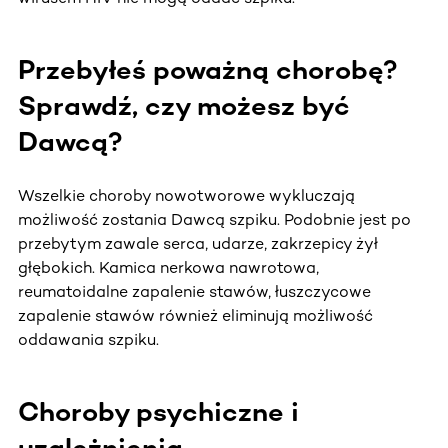
Przebyłeś poważną chorobę?
Sprawdź, czy możesz być
Dawcą?
Wszelkie choroby nowotworowe wykluczają
możliwość zostania Dawcą szpiku. Podobnie jest po
przebytym zawale serca, udarze, zakrzepicy żył
głębokich. Kamica nerkowa nawrotowa,
reumatoidalne zapalenie stawów, łuszczycowe
zapalenie stawów również eliminują możliwość
oddawania szpiku.
Choroby psychiczne i
uzależnienia