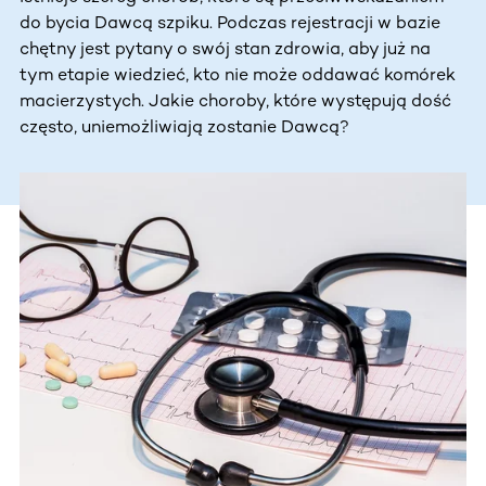
do bycia Dawcą szpiku. Podczas rejestracji w bazie
chętny jest pytany o swój stan zdrowia, aby już na
tym etapie wiedzieć, kto nie może oddawać komórek
macierzystych. Jakie choroby, które występują dość
często, uniemożliwiają zostanie Dawcą?