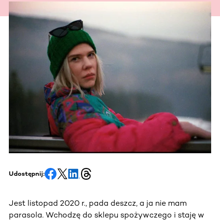
Udostępnij:
Jest listopad 2020 r., pada deszcz, a ja nie mam
parasola. Wchodzę do sklepu spożywczego i staję w