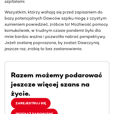
szpitalami.
Wszystkim, którzy wahają się przed zapisaniem do
bazy potencjalnych Dawców szpiku mogę z czystym
sumieniem powiedzieć, zróbcie to! Możliwość pomocy
komukolwiek, w trudnym czasie pandemii była dla
mnie bardzo ważna i pozwoliła nabrać perspektywy.
Jeżeli zostanę poproszona, by zostać Dawczynią
jeszcze raz, zrobię to bez zastanowienia.
Razem możemy podarować
jeszcze więcej szans na
życie.
ZAREJESTRUJ SIĘ
PRZEKAŻ DAROWIZNĘ