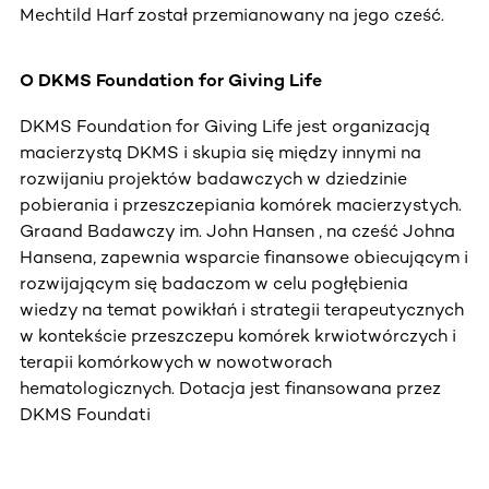
Mechtild Harf został przemianowany na jego cześć.
O DKMS Foundation for Giving Life
DKMS Foundation for Giving Life jest organizacją
macierzystą DKMS i skupia się między innymi na
rozwijaniu projektów badawczych w dziedzinie
pobierania i przeszczepiania komórek macierzystych.
Graand Badawczy im. John Hansen , na cześć Johna
Hansena, zapewnia wsparcie finansowe obiecującym i
rozwijającym się badaczom w celu pogłębienia
wiedzy na temat powikłań i strategii terapeutycznych
w kontekście przeszczepu komórek krwiotwórczych i
terapii komórkowych w nowotworach
hematologicznych. Dotacja jest finansowana przez
DKMS Foundati