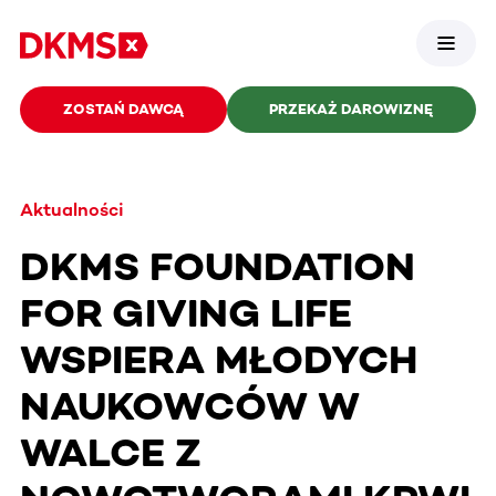
ZOSTAŃ DAWCĄ
PRZEKAŻ DAROWIZNĘ
Aktualności
DKMS FOUNDATION
FOR GIVING LIFE
WSPIERA MŁODYCH
NAUKOWCÓW W
WALCE Z