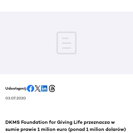
Udostępnij:
03.07.2020
DKMS Foundation for Giving Life przeznacza w
sumie prawie 1 milion euro (ponad 1 milion dolarów)