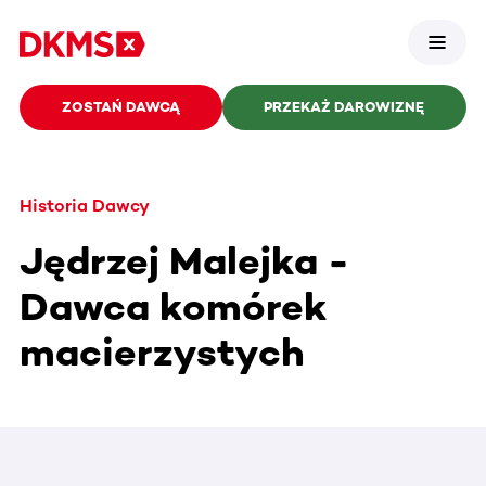
ZOSTAŃ DAWCĄ
PRZEKAŻ DAROWIZNĘ
Historia Dawcy
Jędrzej Malejka -
Dawca komórek
macierzystych