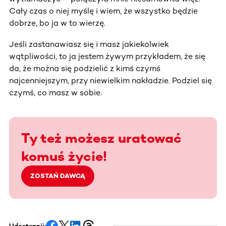
Cały czas o niej myślę i wiem, że wszystko będzie
dobrze, bo ja w to wierzę.
Jeśli zastanawiasz się i masz jakiekolwiek
wątpliwości, to ja jestem żywym przykładem, że się
da, że można się podzielić z kimś czymś
najcenniejszym, przy niewielkim nakładzie. Podziel się
czymś, co masz w sobie.
Ty też możesz uratować
komuś życie!
ZOSTAŃ DAWCĄ
Udostępnij: