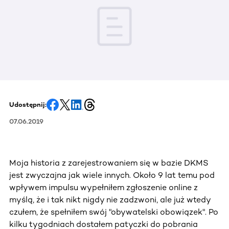
Udostępnij:
07.06.2019
Moja historia z zarejestrowaniem się w bazie DKMS
jest zwyczajna jak wiele innych. Około 9 lat temu pod
wpływem impulsu wypełniłem zgłoszenie online z
myślą, że i tak nikt nigdy nie zadzwoni, ale już wtedy
czułem, że spełniłem swój "obywatelski obowiązek". Po
kilku tygodniach dostałem patyczki do pobrania