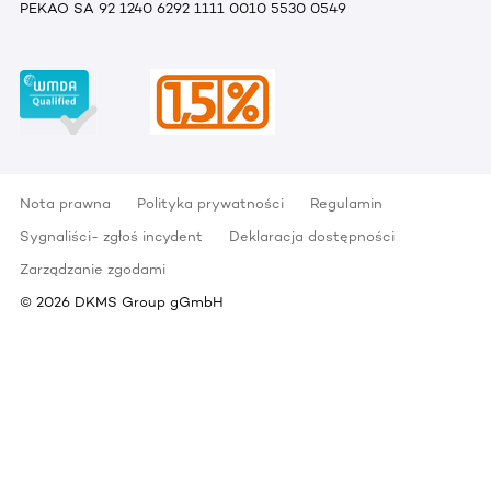
PEKAO SA 92 1240 6292 1111 0010 5530 0549
Nota prawna
Polityka prywatności
Regulamin
Sygnaliści- zgłoś incydent
Deklaracja dostępności
Zarządzanie zgodami
©
2026
DKMS Group gGmbH