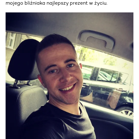
mojego bliźniaka najlepszy prezent w życiu.