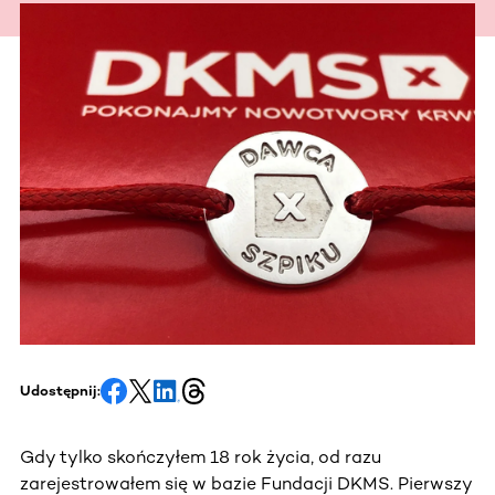
Udostępnij:
Gdy tylko skończyłem 18 rok życia, od razu
zarejestrowałem się w bazie Fundacji DKMS. Pierwszy