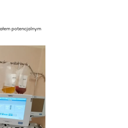
stałem potencjalnym