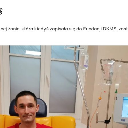
anej żonie, która kiedyś zapisała się do Fundacji DKMS, zo