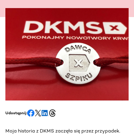
Udostępnij:
Moja historia z DKMS zaczęła się przez przypadek.