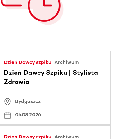
Dzień Dawcy szpiku
Archiwum
Dzień Dawcy Szpiku | Stylista
Zdrowia
Bydgoszcz
06.08.2026
Dzień Dawcy szpiku
Archiwum