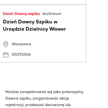
Dzień Dawcy szpiku
Archiwum
Dzień Dawcy Szpiku w
Urzędzie Dzielnicy Wawer
Warszawa
30.07.2026
Możesz zarejestrować się jako potencjalny
Dawca szpiku, zorganizować akcję
rejestracji, przekazać darowiznę lub