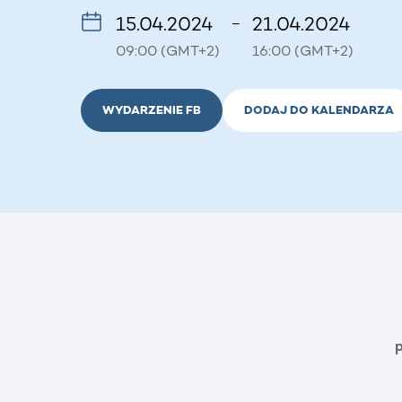
15.04.2024
21.04.2024
–
09:00 (GMT+2)
16:00 (GMT+2)
WYDARZENIE FB
DODAJ DO KALENDARZA