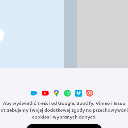
Aby wyświetlić treści od Google, Spotify, Vimeo i Issuu
potrzebujemy Twojej dodatkowej zgody na przechowywani
cookies i wybranych danych.