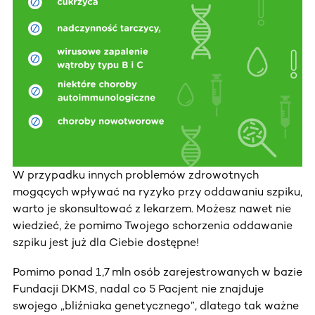
W przypadku innych problemów zdrowotnych
mogących wpływać na ryzyko przy oddawaniu szpiku,
warto je skonsultować z lekarzem. Możesz nawet nie
wiedzieć, że pomimo Twojego schorzenia oddawanie
szpiku jest już dla Ciebie dostępne!
Pomimo ponad 1,7 mln osób zarejestrowanych w bazie
Fundacji DKMS, nadal co 5 Pacjent nie znajduje
swojego „bliźniaka genetycznego”, dlatego tak ważne