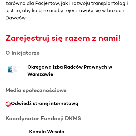
zarówno dla Pacjentów, jak i rozwoju transplantologii
jest to, aby kolejne osoby rejestrowały się w bazach
Dawców.
Zarejestruj się razem z nami!
O Inicjatorze
Okręgowa Izba Radców Prawnych w
Warszawie
Media społecznościowe
Odwiedź stronę internetową
Koordynator Fundacji DKMS
Kamila Wesoła