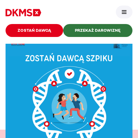
ZOSTAŃ DAWCĄ
PRZEKAŻ DAROWIZNĘ