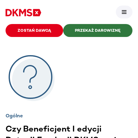
ZOSTAŃ DAWCĄ
PRZEKAŻ DAROWIZNĘ
Ogólne
Czy Beneficjent I edycji