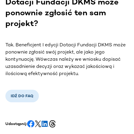
Dotacji Fundacji DKMS może
ponownie zgłosić ten sam
projekt?
Tak. Beneficjent I edycji Dotacji Fundacji DKMS może
ponownie zgłosić swój projekt, ale jako jego
kontynuację. Wówczas należy we wniosku dopisać
uzasadnienie decyzji oraz wykazać jakościową i
ilościową efektywność projektu.
IDŹ DO FAQ
Udostępnij: