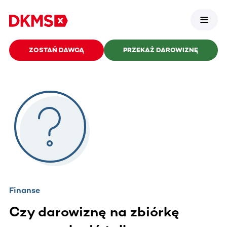
ZOSTAŃ DAWCĄ
PRZEKAŻ DAROWIZNĘ
Finanse
Czy darowiznę na zbiórkę